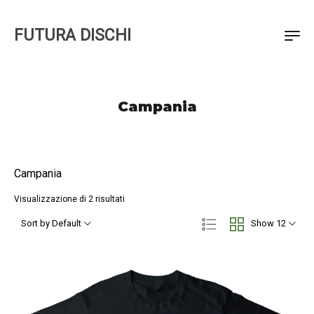
FUTURA DISCHI
Campania
Campania
Visualizzazione di 2 risultati
Sort by Default
Show 12