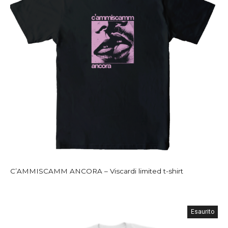
C’AMMISCAMM ANCORA – Viscardi limited t-shirt
Esaurito