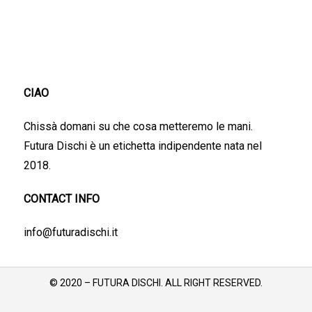
CIAO
Chissà domani su che cosa metteremo le mani.
Futura Dischi è un etichetta indipendente nata nel
2018.
CONTACT INFO
info@futuradischi.it
© 2020 – FUTURA DISCHI. ALL RIGHT RESERVED.