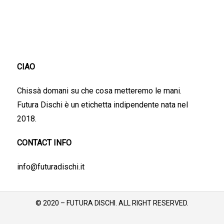
CIAO
Chissà domani su che cosa metteremo le mani.
Futura Dischi è un etichetta indipendente nata nel
2018.
CONTACT INFO
info@futuradischi.it
© 2020 – FUTURA DISCHI. ALL RIGHT RESERVED.