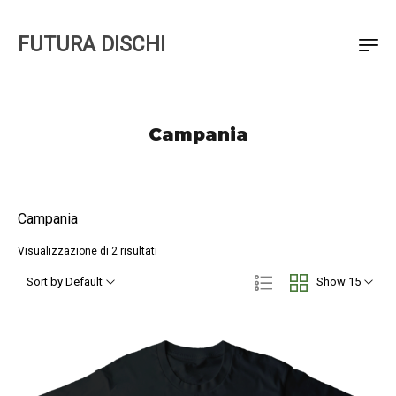
FUTURA DISCHI
Campania
Campania
Visualizzazione di 2 risultati
Sort by Default
Show 15