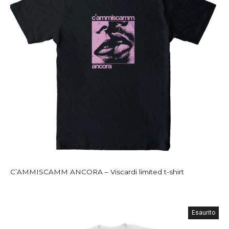
C’AMMISCAMM ANCORA – Viscardi limited t-shirt
Esaurito