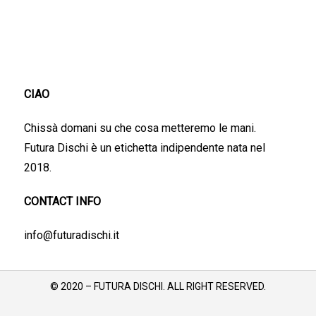
CIAO
Chissà domani su che cosa metteremo le mani.
Futura Dischi è un etichetta indipendente nata nel
2018.
CONTACT INFO
info@futuradischi.it
© 2020 – FUTURA DISCHI. ALL RIGHT RESERVED.