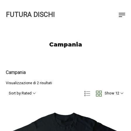
FUTURA DISCHI
Campania
Campania
Visualizzazione di 2 risultati
Sort by Rated
Show 12