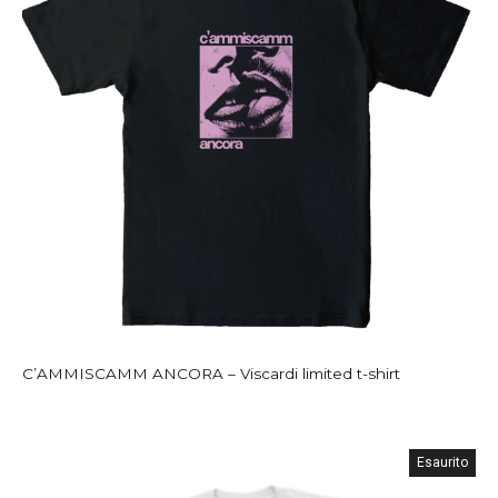
C’AMMISCAMM ANCORA – Viscardi limited t-shirt
Esaurito