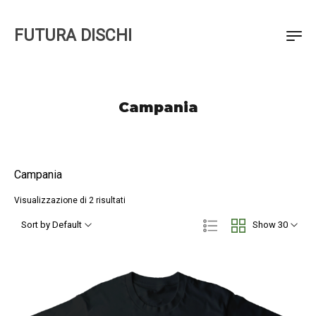
FUTURA DISCHI
Campania
Campania
Visualizzazione di 2 risultati
Sort by Default
Show 30