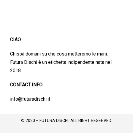
CIAO
Chissà domani su che cosa metteremo le mani.
Futura Dischi è un etichetta indipendente nata nel
2018.
CONTACT INFO
info@futuradischi.it
© 2020 – FUTURA DISCHI. ALL RIGHT RESERVED.