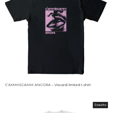
C’AMMISCAMM ANCORA – Viscardi limited t-shirt
Esaurito