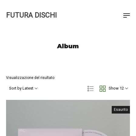
FUTURA DISCHI
Album
Visualizzazione del risultato
Sort by Latest
Show 12
Esaurito