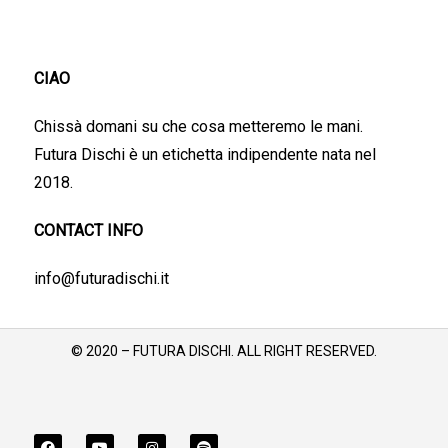
CIAO
Chissà domani su che cosa metteremo le mani.
Futura Dischi è un etichetta indipendente nata nel
2018.
CONTACT INFO
info@futuradischi.it
© 2020 – FUTURA DISCHI. ALL RIGHT RESERVED.