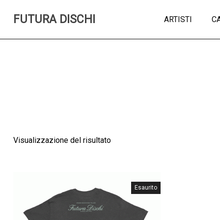
FUTURA DISCHI
ARTISTI
C
Visualizzazione del risultato
Esaurito