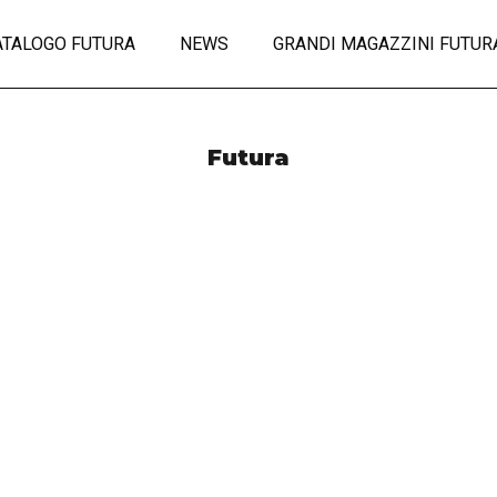
ATALOGO FUTURA
NEWS
GRANDI MAGAZZINI FUTUR
Futura