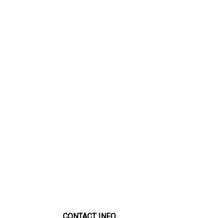
CONTACT INFO