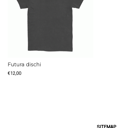
Futura dischi
€
12,00
SITEMAP