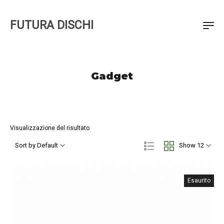
FUTURA DISCHI
Gadget
Visualizzazione del risultato
Sort by Default
Show 12
Esaurito