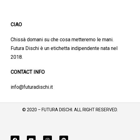
CIAO
Chissà domani su che cosa metteremo le mani.
Futura Dischi è un etichetta indipendente nata nel
2018.
CONTACT INFO
info@futuradischi.it
© 2020 – FUTURA DISCHI. ALL RIGHT RESERVED.