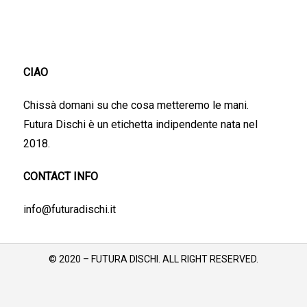
CIAO
Chissà domani su che cosa metteremo le mani.
Futura Dischi è un etichetta indipendente nata nel
2018.
CONTACT INFO
info@futuradischi.it
© 2020 – FUTURA DISCHI. ALL RIGHT RESERVED.