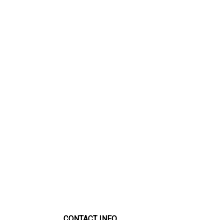
CONTACT INFO