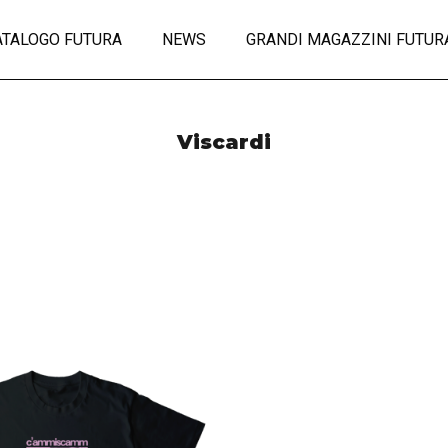
ATALOGO FUTURA
NEWS
GRANDI MAGAZZINI FUTUR
Viscardi