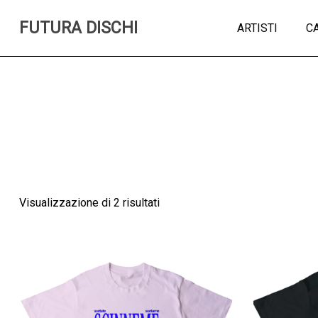
FUTURA DISCHI
ARTISTI
C
Visualizzazione di 2 risultati