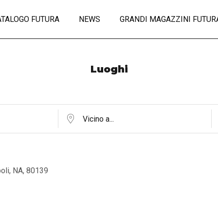
ATALOGO FUTURA
NEWS
GRANDI MAGAZZINI FUTUR
Luoghi
poli, NA, 80139