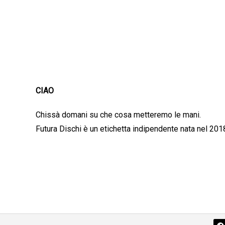
CIAO
Chissà domani su che cosa metteremo le mani.
Futura Dischi è un etichetta indipendente nata nel 201