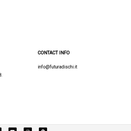
CONTACT INFO
info@futuradischi.it
8.