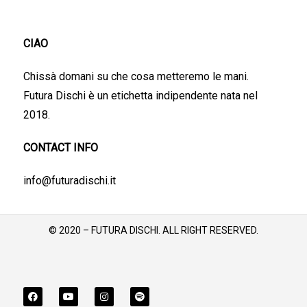
CIAO
Chissà domani su che cosa metteremo le mani.
Futura Dischi è un etichetta indipendente nata nel
2018.
CONTACT INFO
info@futuradischi.it
© 2020 – FUTURA DISCHI. ALL RIGHT RESERVED.