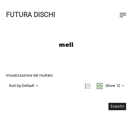
FUTURA DISCHI
meli
Visualizzazione del risultato
Sort by Default
Show 12
Esaurito