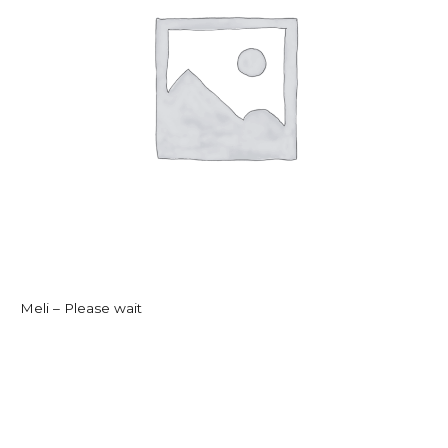
Meli – Please wait