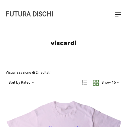
FUTURA DISCHI
viscardi
Visualizzazione di 2 risultati
Sort by Rated
Show 15