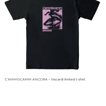
C’AMMISCAMM ANCORA – Viscardi limited t-shirt