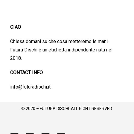
CIAO
Chissà domani su che cosa metteremo le mani.
Futura Dischi è un etichetta indipendente nata nel
2018.
CONTACT INFO
info@futuradischi.it
© 2020 – FUTURA DISCHI. ALL RIGHT RESERVED.