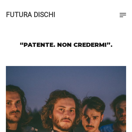
FUTURA DISCHI
“PATENTE. NON CREDERMI”.