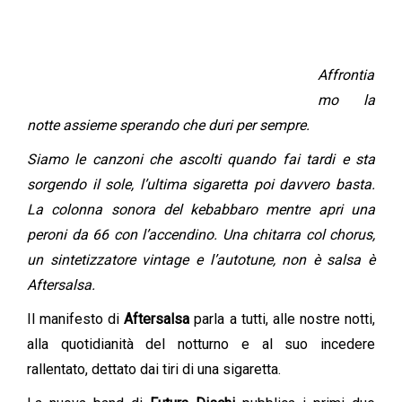
Affrontia
mo la
notte assieme sperando che duri per sempre.
Siamo le canzoni che ascolti quando fai tardi e sta
sorgendo il sole, l’ultima sigaretta poi davvero basta.
La colonna sonora del kebabbaro mentre apri una
peroni da 66 con l’accendino. Una chitarra col chorus,
un sintetizzatore vintage e l’autotune, non è salsa è
Aftersalsa.
Il manifesto di
Aftersalsa
parla a tutti, alle nostre notti,
alla quotidianità del notturno e al suo incedere
rallentato, dettato dai tiri di una sigaretta.