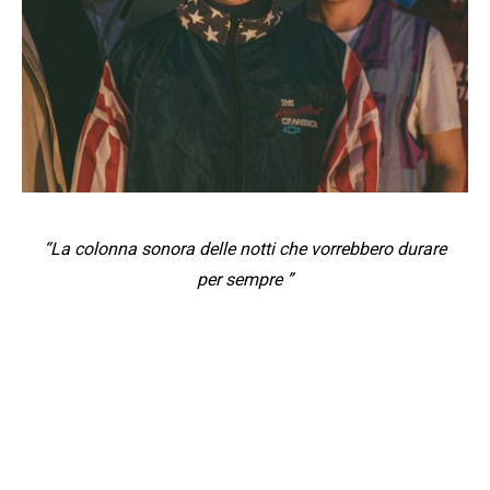
“La colonna sonora delle notti che vorrebbero durare
per sempre ”