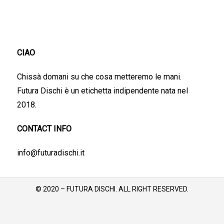
CIAO
Chissà domani su che cosa metteremo le mani.
Futura Dischi è un etichetta indipendente nata nel
2018.
CONTACT INFO
info@futuradischi.it
© 2020 – FUTURA DISCHI. ALL RIGHT RESERVED.