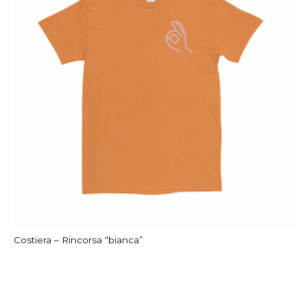
Costiera – Rincorsa “bianca”