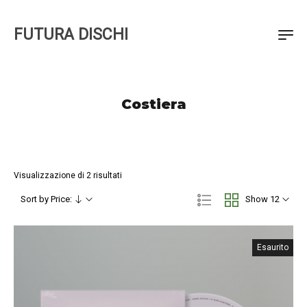
FUTURA DISCHI
Costiera
Visualizzazione di 2 risultati
Sort by Price:
Show 12
Esaurito