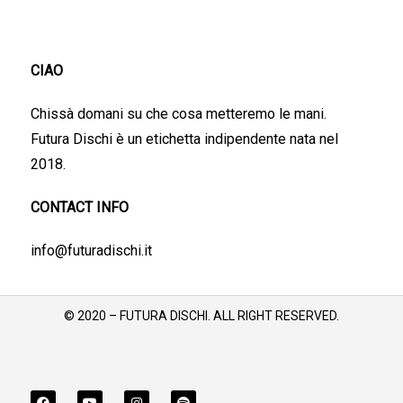
CIAO
Chissà domani su che cosa metteremo le mani.
Futura Dischi è un etichetta indipendente nata nel
2018.
CONTACT INFO
info@futuradischi.it
© 2020 – FUTURA DISCHI. ALL RIGHT RESERVED.