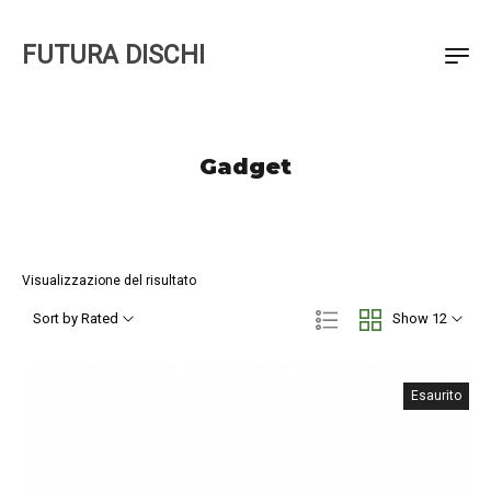
FUTURA DISCHI
Gadget
Visualizzazione del risultato
Sort by Rated
Show 12
Esaurito