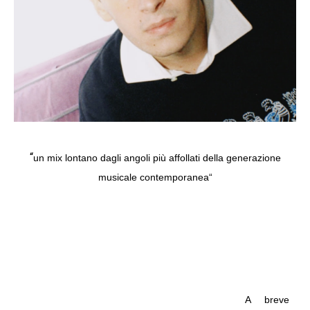
“
un mix lontano dagli angoli più affollati della generazione
musicale contemporanea
“
A breve