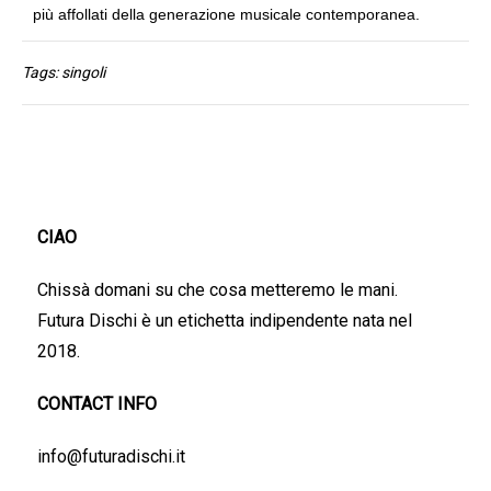
più affollati della generazione musicale contemporanea.
Tags:
singoli
CIAO
Chissà domani su che cosa metteremo le mani.
Futura Dischi è un etichetta indipendente nata nel
2018.
CONTACT INFO
info@futuradischi.it