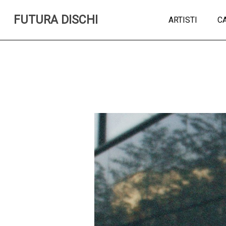
FUTURA DISCHI
ARTISTI
C