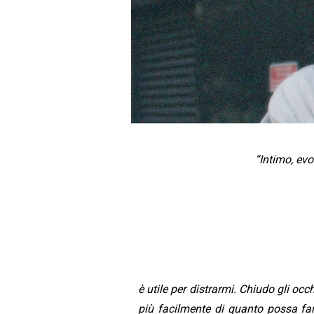
“Intimo, evo
è utile per distrarmi. Chiudo gli oc
più facilmente di quanto possa fa