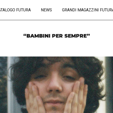
ATALOGO FUTURA
NEWS
GRANDI MAGAZZINI FUTUR
“BAMBINI PER SEMPRE”