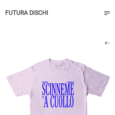
FUTURA DISCHI