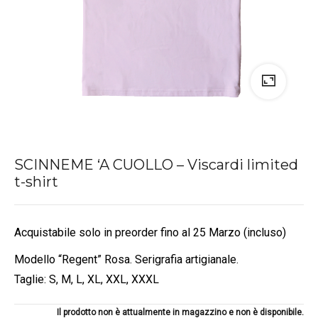
SCINNEME ‘A CUOLLO – Viscardi limited
t-shirt
Acquistabile solo in preorder fino al 25 Marzo (incluso)
Modello “Regent” Rosa. Serigrafia artigianale.
Taglie: S, M, L, XL, XXL, XXXL
Il prodotto non è attualmente in magazzino e non è disponibile.