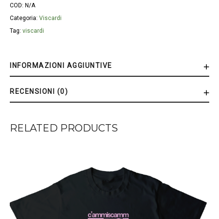
COD:
N/A
Categoria:
Viscardi
Tag:
viscardi
INFORMAZIONI AGGIUNTIVE
RECENSIONI (0)
RELATED PRODUCTS