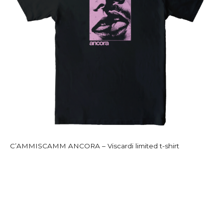
C’AMMISCAMM ANCORA – Viscardi limited t-shirt