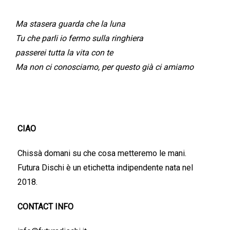
Ma stasera guarda che la luna
Tu che parli io fermo sulla ringhiera
passerei tutta la vita con te
Ma non ci conosciamo, per questo già ci amiamo
CIAO
Chissà domani su che cosa metteremo le mani.
Futura Dischi è un etichetta indipendente nata nel
2018.
CONTACT INFO