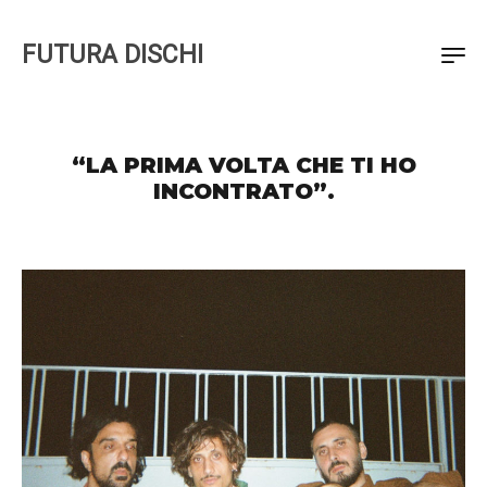
FUTURA DISCHI
“LA PRIMA VOLTA CHE TI HO
INCONTRATO”.