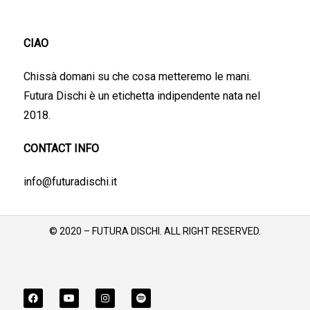
CIAO
Chissà domani su che cosa metteremo le mani.
Futura Dischi è un etichetta indipendente nata nel
2018.
CONTACT INFO
info@futuradischi.it
© 2020 – FUTURA DISCHI. ALL RIGHT RESERVED.