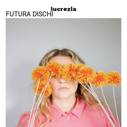
lucrezia
FUTURA DISCHI