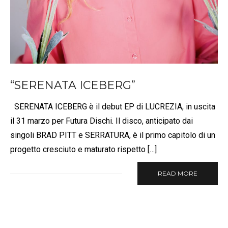
“SERENATA ICEBERG”
SERENATA ICEBERG è il debut EP di LUCREZIA, in uscita
il 31 marzo per Futura Dischi. Il disco, anticipato dai
singoli BRAD PITT e SERRATURA, è il primo capitolo di un
progetto cresciuto e maturato rispetto […]
READ MORE