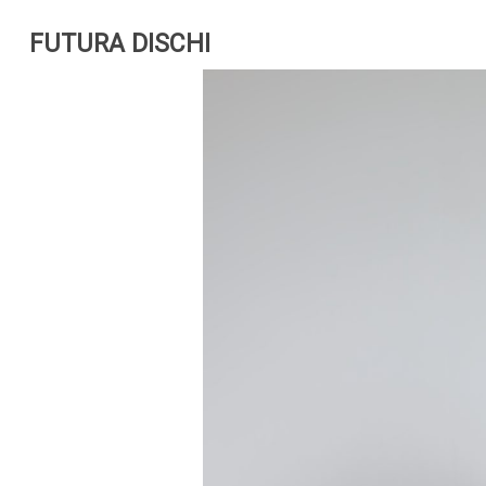
FUTURA DISCHI
ARTISTI
C