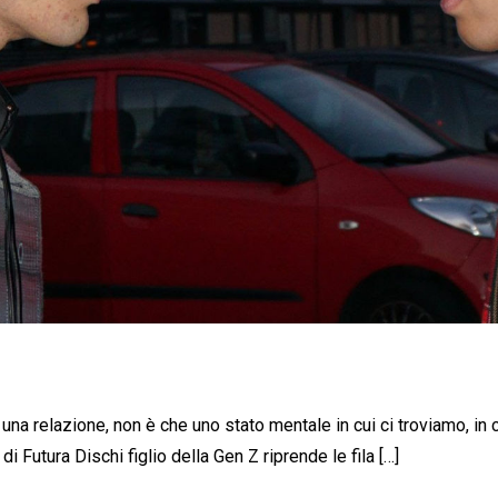
di una relazione, non è che uno stato mentale in cui ci troviamo, in
i Futura Dischi figlio della Gen Z riprende le fila […]