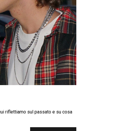
 cui riflettiamo sul passato e su cosa