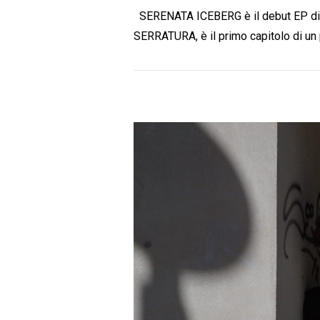
SERENATA ICEBERG è il debut EP di LU
SERRATURA, è il primo capitolo di un 